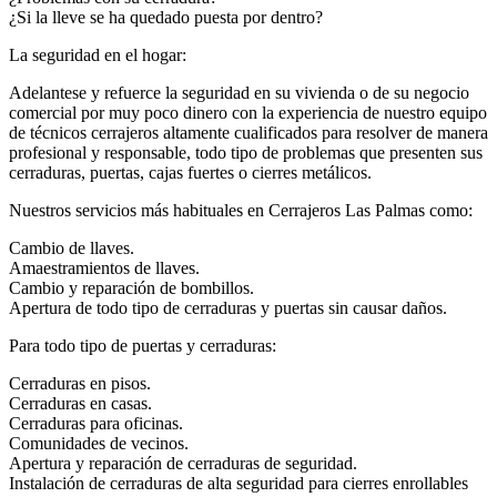
¿Si la lleve se ha quedado puesta por dentro?
La seguridad en el hogar:
Adelantese y refuerce la seguridad en su vivienda o de su negocio
comercial por muy poco dinero con la experiencia de nuestro equipo
de técnicos cerrajeros altamente cualificados para resolver de manera
profesional y responsable, todo tipo de problemas que presenten sus
cerraduras, puertas, cajas fuertes o cierres metálicos.
Nuestros servicios más habituales en Cerrajeros Las Palmas como:
Cambio de llaves.
Amaestramientos de llaves.
Cambio y reparación de bombillos.
Apertura de todo tipo de cerraduras y puertas sin causar daños.
Para todo tipo de puertas y cerraduras:
Cerraduras en pisos.
Cerraduras en casas.
Cerraduras para oficinas.
Comunidades de vecinos.
Apertura y reparación de cerraduras de seguridad.
Instalación de cerraduras de alta seguridad para cierres enrollables